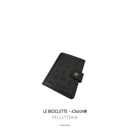
LE BICICLETTE – iClutch®
PELLETTERIA