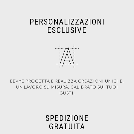
PERSONALIZZAZIONI
ESCLUSIVE
EEVYE PROGETTA E REALIZZA CREAZIONI UNICHE.
UN LAVORO SU MISURA, CALIBRATO SUI TUOI
GUSTI.
SPEDIZIONE
GRATUITA