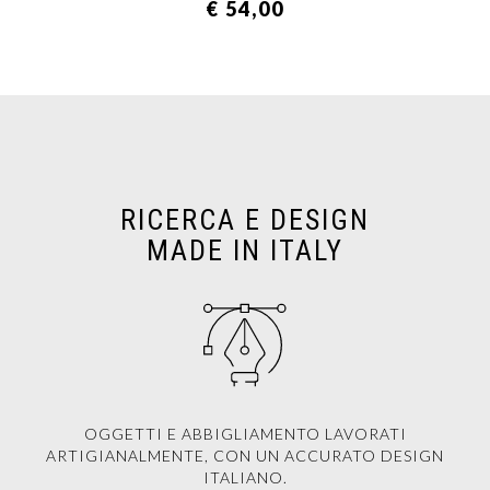
€ 54,00
RICERCA E DESIGN
MADE IN ITALY
OGGETTI E ABBIGLIAMENTO LAVORATI
ARTIGIANALMENTE, CON UN ACCURATO DESIGN
ITALIANO.