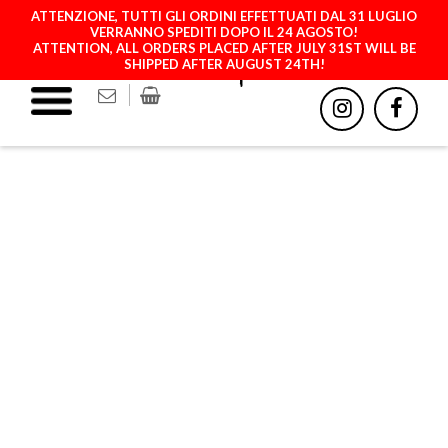
ATTENZIONE, TUTTI GLI ORDINI EFFETTUATI DAL 31 LUGLIO
VERRANNO SPEDITI DOPO IL 24 AGOSTO!
ATTENTION, ALL ORDERS PLACED AFTER JULY 31ST WILL BE
SHIPPED AFTER AUGUST 24TH!
SAND LEATHER