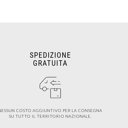
SPEDIZIONE
GRATUITA
NESSUN COSTO AGGIUNTIVO PER LA CONSEGNA
SU TUTTO IL TERRITORIO NAZIONALE.