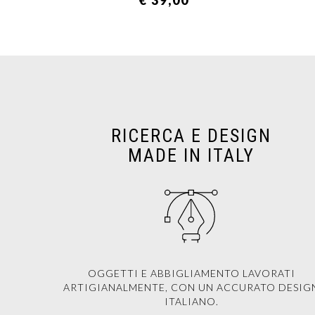
€ 39,00
RICERCA E DESIGN
MADE IN ITALY
OGGETTI E ABBIGLIAMENTO LAVORATI
ARTIGIANALMENTE, CON UN ACCURATO DESIG
ITALIANO.