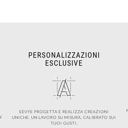
PERSONALIZZAZIONI
ESCLUSIVE
EEVYE PROGETTA E REALIZZA CREAZIONI
N
UNICHE. UN LAVORO SU MISURA, CALIBRATO SUI
TUOI GUSTI.