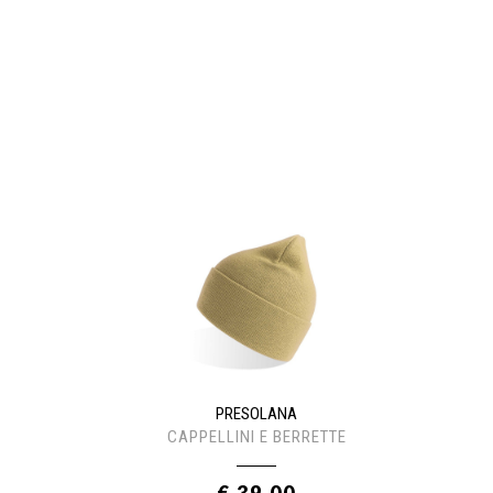
PRESOLANA
CAPPELLINI E BERRETTE