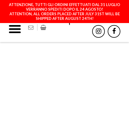
ATTENZIONE, TUTTI GLI ORDINI EFFETTUATI DAL 31 LUGLIO
VERRANNO SPEDITI DOPO IL 24 AGOSTO!
ATTENTION, ALL ORDERS PLACED AFTER JULY 31ST WILL BE
SHIPPED AFTER AUGUST 24TH!
MILK