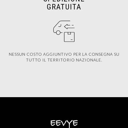
GRATUITA
NESSUN COSTO AGGIUNTIVO PER LA CONSEGNA SU
TUTTO IL TERRITORIO NAZIONALE.