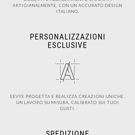
ARTIGIANALMENTE, CON UN ACCURATO DESIGN
ITALIANO.
PERSONALIZZAZIONI
ESCLUSIVE
EEVYE PROGETTA E REALIZZA CREAZIONI UNICHE.
UN LAVORO SU MISURA, CALIBRATO SUI TUOI
GUSTI.
SPEDIZIONE