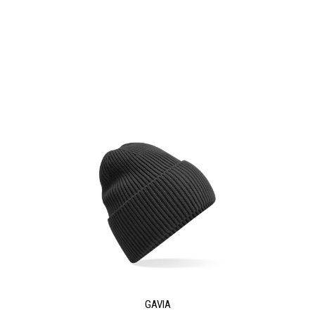
GAVIA