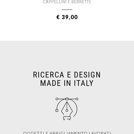
CAPPELLINI E BERRETTE
€ 39,00
RICERCA E DESIGN
MADE IN ITALY
OGGETTI E ABBIGLIAMENTO LAVORATI