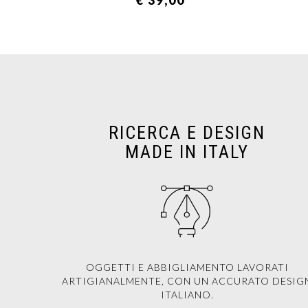
€ 39,00
RICERCA E DESIGN
MADE IN ITALY
OGGETTI E ABBIGLIAMENTO LAVORATI
ARTIGIANALMENTE, CON UN ACCURATO DESIG
ITALIANO.