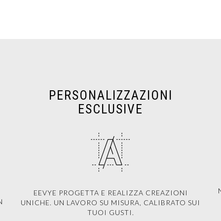
PERSONALIZZAZIONI
ESCLUSIVE
EEVYE PROGETTA E REALIZZA CREAZIONI
N
UNICHE. UN LAVORO SU MISURA, CALIBRATO SUI
TUOI GUSTI.