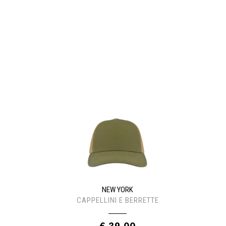
NEW YORK
CAPPELLINI E BERRETTE