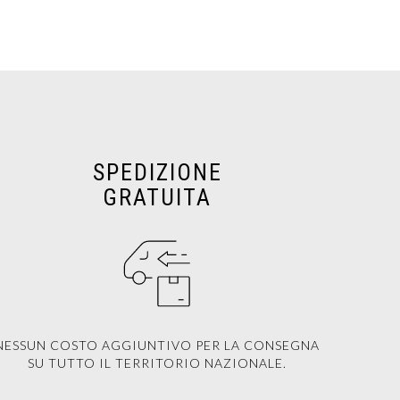
SPEDIZIONE
GRATUITA
NESSUN COSTO AGGIUNTIVO PER LA CONSEGNA
SU TUTTO IL TERRITORIO NAZIONALE.