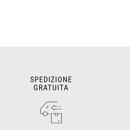
SPEDIZIONE
GRATUITA