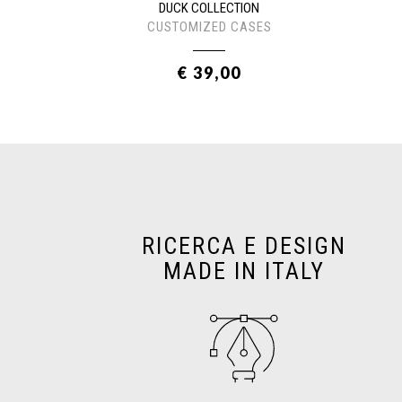
DUCK COLLECTION
CUSTOMIZED CASES
€ 39,00
RICERCA E DESIGN
MADE IN ITALY