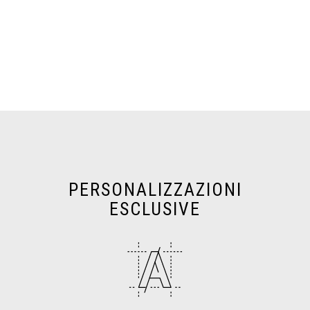
PERSONALIZZAZIONI
ESCLUSIVE