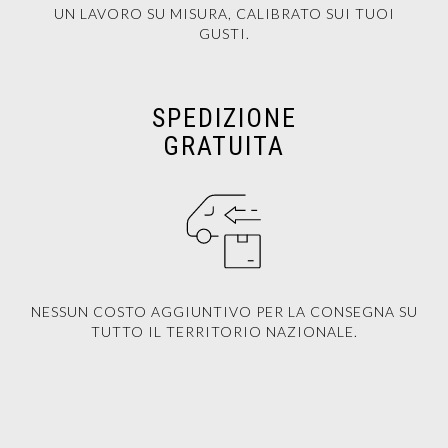
UN LAVORO SU MISURA, CALIBRATO SUI TUOI
GUSTI.
SPEDIZIONE
GRATUITA
NESSUN COSTO AGGIUNTIVO PER LA CONSEGNA SU
TUTTO IL TERRITORIO NAZIONALE.