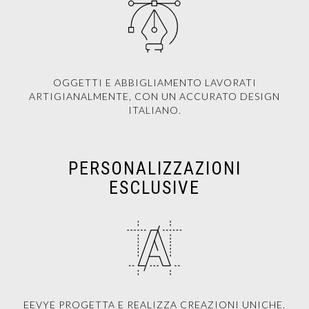
OGGETTI E ABBIGLIAMENTO LAVORATI
ARTIGIANALMENTE, CON UN ACCURATO DESIGN
ITALIANO.
PERSONALIZZAZIONI
ESCLUSIVE
EEVYE PROGETTA E REALIZZA CREAZIONI UNICHE.