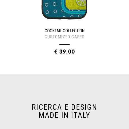
COCKTAIL COLLECTION
CUSTOMIZED CASES
€ 39,00
RICERCA E DESIGN
MADE IN ITALY