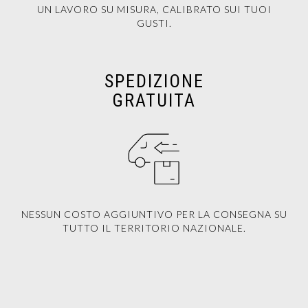
UN LAVORO SU MISURA, CALIBRATO SUI TUOI
GUSTI.
SPEDIZIONE
GRATUITA
NESSUN COSTO AGGIUNTIVO PER LA CONSEGNA SU
TUTTO IL TERRITORIO NAZIONALE.