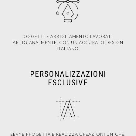
OGGETTI E ABBIGLIAMENTO LAVORATI
ARTIGIANALMENTE, CON UN ACCURATO DESIGN
ITALIANO.
PERSONALIZZAZIONI
ESCLUSIVE
EEVYE PROGETTA E REALIZZA CREAZIONI UNICHE.