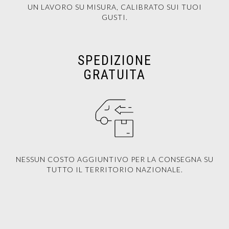
UN LAVORO SU MISURA, CALIBRATO SUI TUOI
GUSTI.
SPEDIZIONE
GRATUITA
NESSUN COSTO AGGIUNTIVO PER LA CONSEGNA SU
TUTTO IL TERRITORIO NAZIONALE.