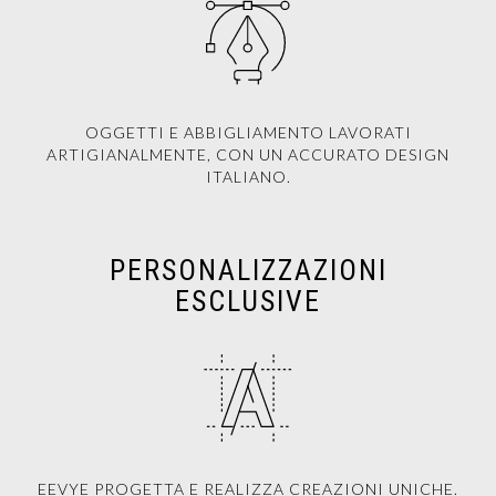
OGGETTI E ABBIGLIAMENTO LAVORATI
ARTIGIANALMENTE, CON UN ACCURATO DESIGN
ITALIANO.
PERSONALIZZAZIONI
ESCLUSIVE
EEVYE PROGETTA E REALIZZA CREAZIONI UNICHE.