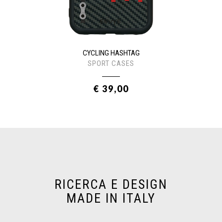
CYCLING HASHTAG
SPORT CASES
€ 39,00
RICERCA E DESIGN
MADE IN ITALY