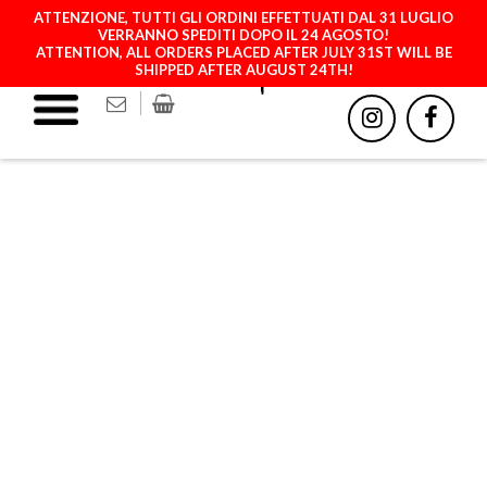
ATTENZIONE, TUTTI GLI ORDINI EFFETTUATI DAL 31 LUGLIO
VERRANNO SPEDITI DOPO IL 24 AGOSTO!
ATTENTION, ALL ORDERS PLACED AFTER JULY 31ST WILL BE
SHIPPED AFTER AUGUST 24TH!
BEIGE