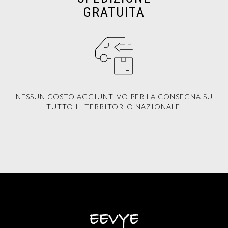
GRATUITA
NESSUN COSTO AGGIUNTIVO PER LA CONSEGNA SU
TUTTO IL TERRITORIO NAZIONALE.