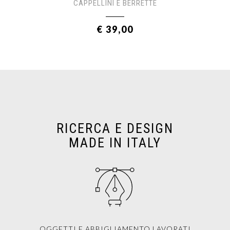
CAPPELLINI E BERRETTE
€ 39,00
RICERCA E DESIGN
MADE IN ITALY
OGGETTI E ABBIGLIAMENTO LAVORATI