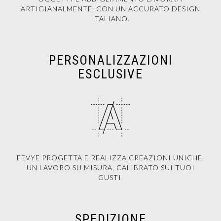
ARTIGIANALMENTE, CON UN ACCURATO DESIGN
ITALIANO.
PERSONALIZZAZIONI
ESCLUSIVE
EEVYE PROGETTA E REALIZZA CREAZIONI UNICHE.
UN LAVORO SU MISURA, CALIBRATO SUI TUOI
GUSTI.
SPEDIZIONE