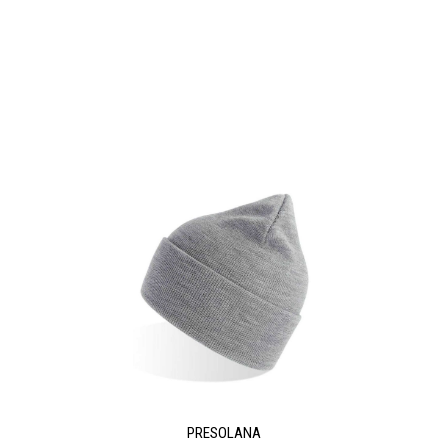
PRESOLANA