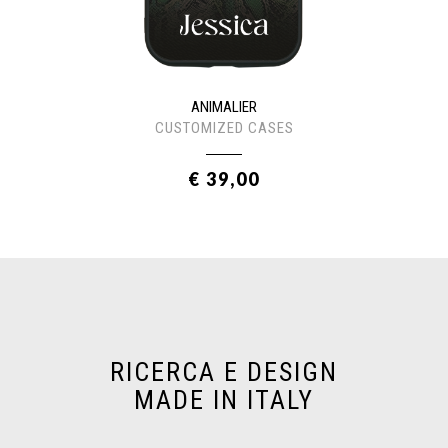
ANIMALIER
CUSTOMIZED CASES
€ 39,00
RICERCA E DESIGN
MADE IN ITALY