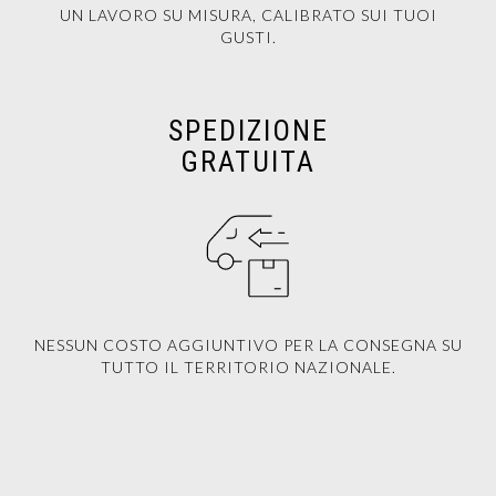
UN LAVORO SU MISURA, CALIBRATO SUI TUOI
GUSTI.
SPEDIZIONE
GRATUITA
NESSUN COSTO AGGIUNTIVO PER LA CONSEGNA SU
TUTTO IL TERRITORIO NAZIONALE.