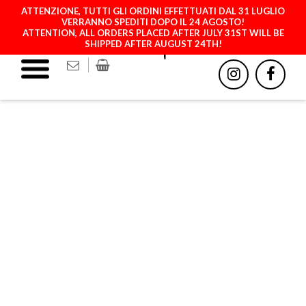
ATTENZIONE, TUTTI GLI ORDINI EFFETTUATI DAL 31 LUGLIO
VERRANNO SPEDITI DOPO IL 24 AGOSTO!
ATTENTION, ALL ORDERS PLACED AFTER JULY 31ST WILL BE
SHIPPED AFTER AUGUST 24TH!
ANIM - ZEBRA