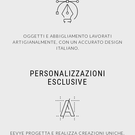
OGGETTI E ABBIGLIAMENTO LAVORATI
ARTIGIANALMENTE, CON UN ACCURATO DESIGN
ITALIANO.
PERSONALIZZAZIONI
ESCLUSIVE
EEVYE PROGETTA E REALIZZA CREAZIONI UNICHE.