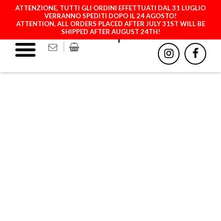
ATTENZIONE, TUTTI GLI ORDINI EFFETTUATI DAL 31 LUGLIO
VERRANNO SPEDITI DOPO IL 24 AGOSTO!
ATTENTION, ALL ORDERS PLACED AFTER JULY 31ST WILL BE
SHIPPED AFTER AUGUST 24TH!
ANIM - PYTON MULTI