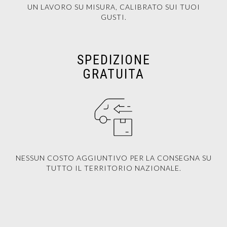
UN LAVORO SU MISURA, CALIBRATO SUI TUOI
GUSTI.
SPEDIZIONE
GRATUITA
NESSUN COSTO AGGIUNTIVO PER LA CONSEGNA SU
TUTTO IL TERRITORIO NAZIONALE.