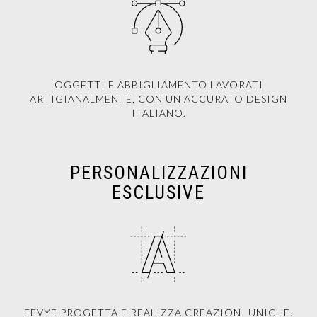
OGGETTI E ABBIGLIAMENTO LAVORATI
ARTIGIANALMENTE, CON UN ACCURATO DESIGN
ITALIANO.
PERSONALIZZAZIONI
ESCLUSIVE
EEVYE PROGETTA E REALIZZA CREAZIONI UNICHE.