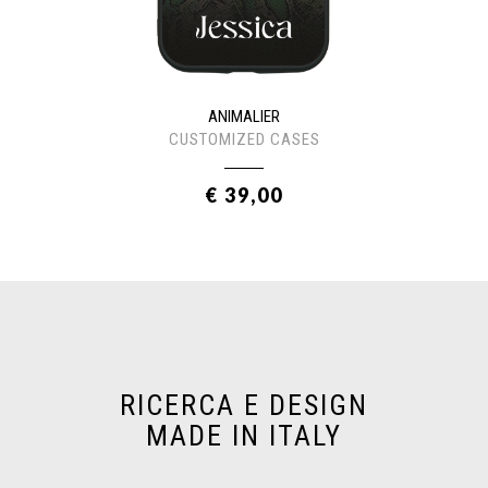
ANIMALIER
CUSTOMIZED CASES
€ 39,00
RICERCA E DESIGN
MADE IN ITALY